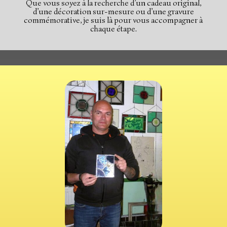
Que vous soyez à la recherche d’un cadeau original,
d’une décoration sur-mesure ou d’une gravure
commémorative, je suis là pour vous accompagner à
chaque étape.