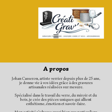
A propos
Johan Casseron, artiste verrier depuis plus de 25 ans,
je
don
ne
vie à vos idées grâce à des gravures
artisanales réalisées sur mesure.
Spécialisé dans le travail du verre, du miroir et du
bois, je crée des pièces uniques qui allient
esthétisme, émotion et savoir-faire.