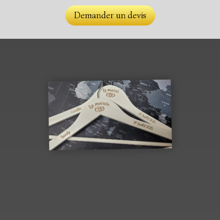
Demander un devis