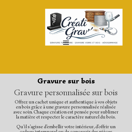
Gravure sur bois
Gravure personnalisée sur bois
Offrez un cachet unique et authentique à vos objets
en bois grâce à une gravure personnalisée réalisée
avec soin. Chaque création est pensée pour sublimer
la matière et respecter le caractère naturel du bois.
Qu’il s’agisse d’embellir votre intérieur, d’offrir un
cadeau intemporel ou de concevoir des pièces