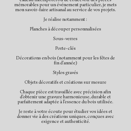
mémorables pour un événement particulier, je mets
mon savoir-faire artisanal au service de vos projets.
Je réalise notamment :
Planches à découper personnalisées
Sous-verres
Porte-clés
Décorations en bois (notamment pour les fêtes de
fin d’année)
Stylos gravés
Objets décoratifs et créations sur mesure
Chaque pièce est travaillée avec précision afin
d’obtenir une gravure harmonieuse, durable et
parfaitement adaptée à l’essence du bois utilisée.
Je reste à votre écoute pour étudier vos idées et
donner vie à des créations uniques, conçues avec
exigence et authenticité.